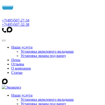
+7(495)507-27-34
+7(495)507-32-38
Наши услуги
Установка акрилового вкладыша
Установка экрана под ванну
Цены
Отзывы
О компании
Статьи
Наши услуги
Установка акрилового вкладыша
Установка экрана под ванну