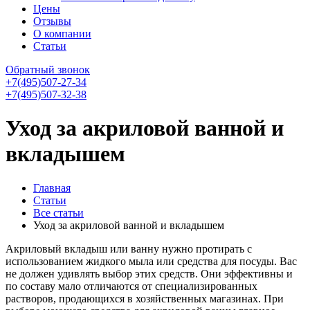
Цены
Отзывы
О компании
Статьи
Обратный звонок
+7(495)507-27-34
+7(495)507-32-38
Уход за акриловой ванной и
вкладышем
Главная
Статьи
Все статьи
Уход за акриловой ванной и вкладышем
Акриловый вкладыш или ванну нужно протирать с
использованием жидкого мыла или средства для посуды. Вас
не должен удивлять выбор этих средств. Они эффективны и
по составу мало отличаются от специализированных
растворов, продающихся в хозяйственных магазинах. При