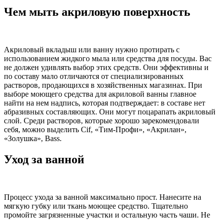
Чем мыть акриловую поверхность
Акриловый вкладыш или ванну нужно протирать с
использованием жидкого мыла или средства для посуды. Вас
не должен удивлять выбор этих средств. Они эффективны и
по составу мало отличаются от специализированных
растворов, продающихся в хозяйственных магазинах. При
выборе моющего средства для акриловой ванны главное
найти на нем надпись, которая подтверждает: в составе нет
абразивных составляющих. Они могут поцарапать акриловый
слой. Среди растворов, которые хорошо зарекомендовали
себя, можно выделить Cif, «Тим-Профи», «Акрилан»,
«Золушка», Bass.
Уход за ванной
Процесс ухода за ванной максимально прост. Нанесите на
мягкую губку или ткань моющее средство. Тщательно
промойте загрязненные участки и остальную часть чаши. Не