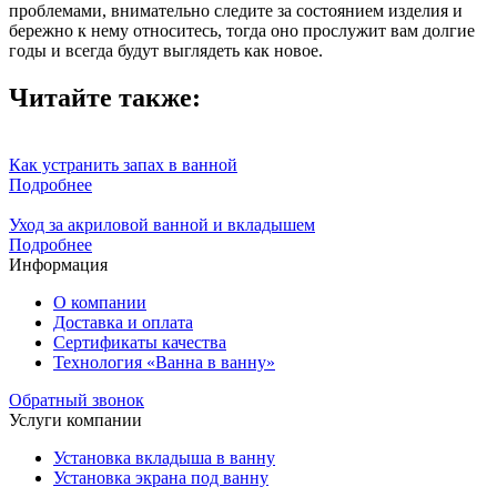
проблемами, внимательно следите за состоянием изделия и
бережно к нему относитесь, тогда оно прослужит вам долгие
годы и всегда будут выглядеть как новое.
Читайте также:
Как устранить запах в ванной
Подробнее
Уход за акриловой ванной и вкладышем
Подробнее
Информация
О компании
Доставка и оплата
Сертификаты качества
Технология «Ванна в ванну»
Обратный звонок
Услуги компании
Установка вкладыша в ванну
Установка экрана под ванну