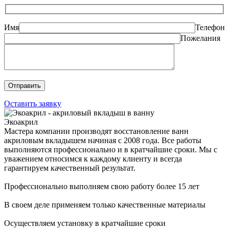
Имя
Телефон
Пожелания
Оставить заявку
Экоакрил
Мастера компании производят восстановление ванн
акриловым вкладышем начиная с 2008 года. Все работы
выполняются профессионально и в кратчайшие сроки. Мы с
уважением относимся к каждому клиенту и всегда
гарантируем качественный результат.
Профессионально выполняем свою работу более 15 лет
В своем деле применяем только качественные материалы
Осуществляем установку в кратчайшие сроки