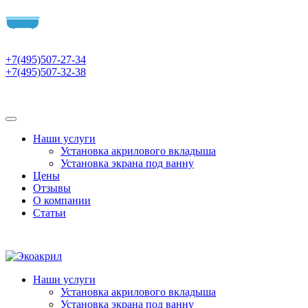
+7(495)507-27-34
+7(495)507-32-38
Наши услуги
Установка акрилового вкладыша
Установка экрана под ванну
Цены
Отзывы
О компании
Статьи
Наши услуги
Установка акрилового вкладыша
Установка экрана под ванну