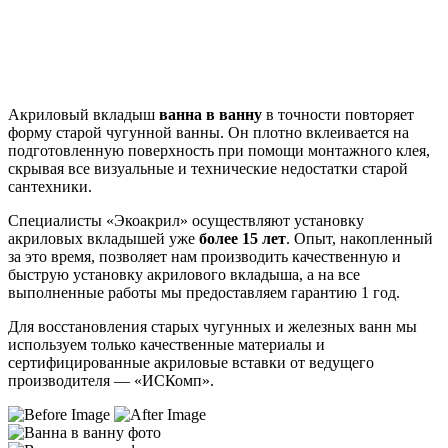
Акриловый вкладыш
ванна в ванну
в точности повторяет
форму старой чугунной ванны. Он плотно вклеивается на
подготовленную поверхность при помощи монтажного клея,
скрывая все визуальные и технические недостатки старой
сантехники.
Специалисты «Экоакрил» осуществляют
установку
акриловых вкладышей уже
более 15 лет
. Опыт, накопленный
за это время, позволяет нам производить качественную и
быструю установку акрилового вкладыша, а на все
выполненные работы мы предоставляем гарантию 1 год.
Для восстановления старых чугунных и железных ванн мы
используем только качественные материалы и
сертифицированные акриловые вставки от ведущего
производителя — «ИСКомп».