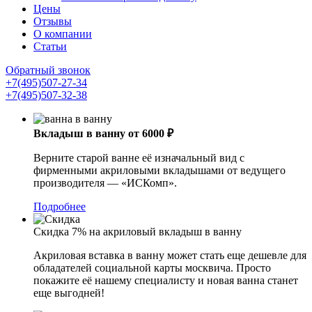
Цены
Отзывы
О компании
Статьи
Обратный звонок
+7(495)507-27-34
+7(495)507-32-38
Вкладыш в ванну от 6000 ₽
Верните старой ванне её изначальный вид с
фирменными акриловыми вкладышами от ведущего
производителя — «ИСКомп».
Подробнее
Скидка 7% на акриловый вкладыш в ванну
Акриловая вставка в ванну может стать еще дешевле для
обладателей социальной карты москвича. Просто
покажите её нашему специалисту и новая ванна станет
еще выгодней!