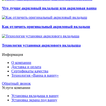
Что лучше акриловый вкладыш или акриловая ванна
Как отличить оригинальный акриловый вкладыш
Технология установки акрилового вкладыша
Информация
О компании
Доставка и оплата
Сертификаты качества
Технология «Ванна в ванну»
Обратный звонок
Услуги компании
Установка вкладыша в ванну
Установка экрана под ванну