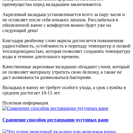
преимущества перед вкладышем заканчиваются.
Акриловый вкладыш устанавливается всего за пару часов и
не оставляет после себя никаких запахов. Расслабиться в
обновленной ванне с комфортом можно будет уже на
следующий день!
Благодаря двойному слою акрила достигается повышенная
ударостойкость, устойчивость к перепаду температур и низкой
теплопроводностью, которая позволяет сохранять температуру
воды в течение длительного времени.
Качественные акриловые вкладыши обладают слоем, который
не позволяет материалу утратить свою белизну, а также не
даст возможности размножаться бактериям.
Вкладыш в ванну не требует особого ухода, а срок службы в
среднем достигает 10-15 лет.
Полезная информация
Сравнение способов реставрации чугунных ванн