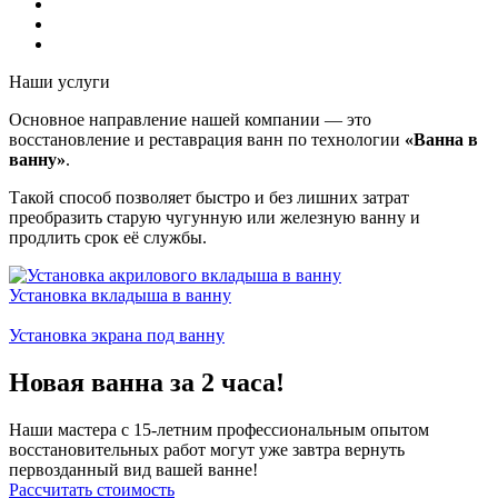
Наши услуги
Основное направление нашей компании — это
восстановление и реставрация ванн по технологии
«Ванна в
ванну»
.
Такой способ позволяет быстро и без лишних затрат
преобразить старую чугунную или железную ванну и
продлить срок её службы.
Установка вкладыша в ванну
Установка экрана под ванну
Новая ванна за 2 часа!
Наши мастера с 15-летним профессиональным опытом
восстановительных работ могут уже завтра вернуть
первозданный вид вашей ванне!
Рассчитать стоимость