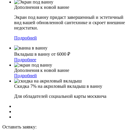
Дополнения к новой ванне
Экран под ванну придаст завершенный и эстетичный
вид вашей обновленной сантехнике и скроет внешние
недостатки.
Подробней
Вкладыш в ванну от 6000 ₽
Подробнее
Дополнения к новой ванне
Подробней
Скидка 7% на акриловый вкладыш в ванну
Для обладателей социальной карты москвича
Оставить заявку: