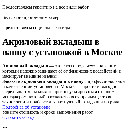
Предоставляем гарантию на все виды работ
Бесплатно производим замер
Предоставляем социальные скидки
Акриловый вкладыш в
ванну с установкой в Москве
Акриловый вкладыш
— это своего рода чехол на ванну,
который надежно защищает её от физических воздействий и
маскирует внешние изъяны.
Заказать акриловый вкладыш в ванну
с профессиональной
и качественной установкой в Москве — просто и выгодно.
Перед заказом вы можете проконсультироваться с нашим
менеджером, который расскажет о всех преимуществах
технологии и подберет для вас нужный вкладыш из акрила.
Подробнее об установке
Узнайте стоимость и сроки выполнения работ
Оставить заявку