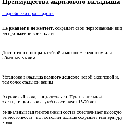
Преимущества акрилового вкладыша
Подробнее о производстве
Не ржавеет и не желтеет
, сохраняет свой первозданный вид
на протяжении многих лет
Достаточно протирать губкой и моющим средством или
обычным мылом
Установка вкладыша
намного дешевле
новой акриловой и,
тем более стальной ванны
Акриловый вкладыш долговечен. При правильной
эксплуатации срок службы составляет 15-20 лет
Уникальный запатентованный состав обеспечивает высокую
теплостойкость, что позволяет дольше сохраняет температуру
воды