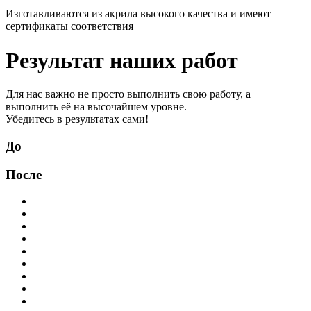
Изготавливаются из акрила высокого качества и имеют
сертификаты соответствия
Результат наших работ
Для нас важно не просто выполнить свою работу, а
выполнить её на высочайшем уровне.
Убедитесь в результатах сами!
До
После