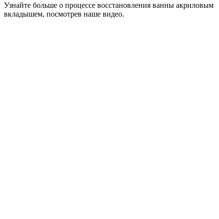
Узнайте больше о процессе восстановления ванны акриловым
вкладышем, посмотрев наше видео.