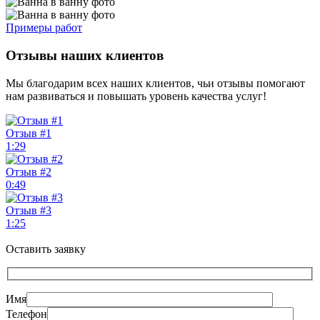
Примеры работ
Отзывы наших клиентов
Мы благодарим всех наших клиентов, чьи отзывы помогают
нам развиваться и повышать уровень качества услуг!
Отзыв #1
1:29
Отзыв #2
0:49
Отзыв #3
1:25
Оставить заявку
Имя
Телефон