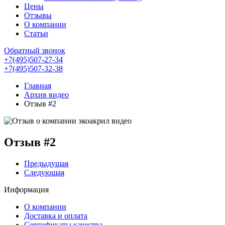
Цены
Отзывы
О компании
Статьи
Обратный звонок
+7(495)507-27-34
+7(495)507-32-38
Главная
Архив видео
Отзыв #2
Отзыв #2
Предыдущая
Следующая
Информация
О компании
Доставка и оплата
Сертификаты качества