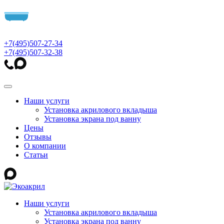
+7(495)507-27-34
+7(495)507-32-38
Наши услуги
Установка акрилового вкладыша
Установка экрана под ванну
Цены
Отзывы
О компании
Статьи
Наши услуги
Установка акрилового вкладыша
Установка экрана под ванну